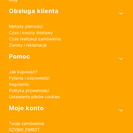
Obsługa klienta
Metody płatności
Czas i koszty dostawy
Czas realizacji zamówienia
Zwroty i reklamacje
Pomoc
Jak kupować?
Pytania i odpowiedzi
Regulamin
Polityka prywatności
Ustawienia plików cookies
Moje konto
Twoje zamówienia
SZYBKI ZWROT