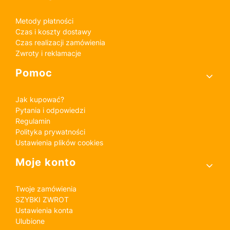
Metody płatności
Czas i koszty dostawy
Czas realizacji zamówienia
Zwroty i reklamacje
Pomoc
Jak kupować?
Pytania i odpowiedzi
Regulamin
Polityka prywatności
Ustawienia plików cookies
Moje konto
Twoje zamówienia
SZYBKI ZWROT
Ustawienia konta
Ulubione