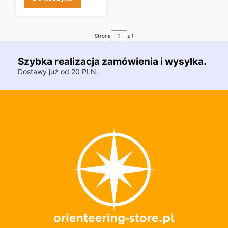
Strona
z 1
Szybka realizacja zamówienia i wysyłka.
Dostawy już od 20 PLN.