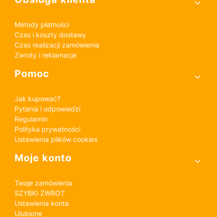
Metody płatności
Czas i koszty dostawy
Czas realizacji zamówienia
Zwroty i reklamacje
Pomoc
Jak kupować?
Pytania i odpowiedzi
Regulamin
Polityka prywatności
Ustawienia plików cookies
Moje konto
Twoje zamówienia
SZYBKI ZWROT
Ustawienia konta
Ulubione