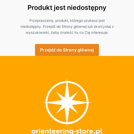
Produkt jest niedostępny
Przepraszamy, produkt, którego szukasz jest
niedostępny. Przejdź do Strony głównej lub skorzystaj z
wyszukiwarki, żeby znaleźć to, co Cię interesuje.
Przejdź do Strony głównej